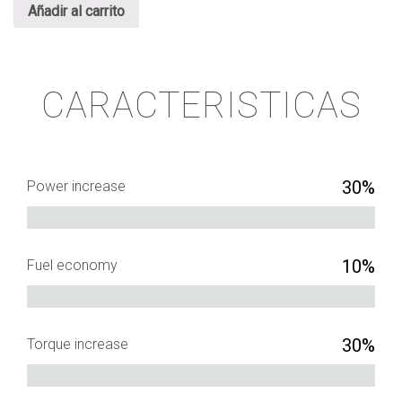
Añadir al carrito
C
ARACTERISTICAS
30%
Power increase
10%
Fuel economy
30%
Torque increase