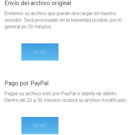
Envío del archivo original
Envíenos su archivo que puede descargar en nuestro
servidor. Será procesado en la brevedad posible, por lo
general en 20 minutos.
MORE
Pago por PayPal
Pague su archivo sólo por PayPal o tarjeta de débito.
Dentro de 20 a 30 minutos recibirá su archivo modificado.
MORE