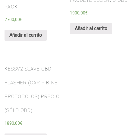
PAQUETE ESCLAVO OBD
PACK
1900,00
€
2700,00
€
Añadir al carrito
Añadir al carrito
KESSV2 SLAVE OBD
FLASHER (CAR + BIKE
PROTOCOLOS) PRECIO
(SÓLO OBD)
1890,00
€