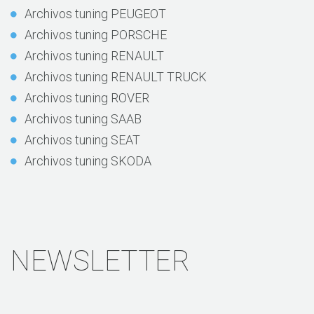
Archivos tuning PEUGEOT
Archivos tuning PORSCHE
Archivos tuning RENAULT
Archivos tuning RENAULT TRUCK
Archivos tuning ROVER
Archivos tuning SAAB
Archivos tuning SEAT
Archivos tuning SKODA
NEWSLETTER