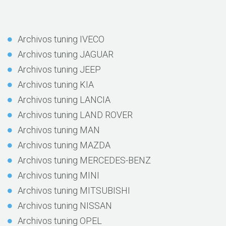
Archivos tuning IVECO
Archivos tuning JAGUAR
Archivos tuning JEEP
Archivos tuning KIA
Archivos tuning LANCIA
Archivos tuning LAND ROVER
Archivos tuning MAN
Archivos tuning MAZDA
Archivos tuning MERCEDES-BENZ
Archivos tuning MINI
Archivos tuning MITSUBISHI
Archivos tuning NISSAN
Archivos tuning OPEL