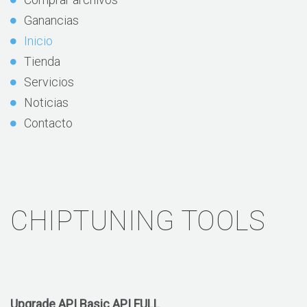
Ganancias
Inicio
Tienda
Servicios
Noticias
Contacto
CHIPTUNING TOOLS
Upgrade API Basic API FULL