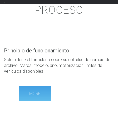
.
P
ROCESO
Principio de funcionamiento
Sólo rellene el formulario sobre su solicitud de cambio de
archivo. Marca, modelo, año, motorización...miles de
vehículos disponibles
MORE