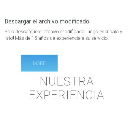
Descargar el archivo modificado
Sólo descargue el archivo modificado, luego escríbalo y
listo! Más de 15 años de experiencia a su servicio.
MORE
NUESTRA
EXPERIENCIA