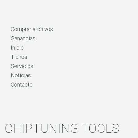
Comprar archivos
Ganancias
Inicio
Tienda
Servicios
Noticias
Contacto
CHIPTUNING TOOLS