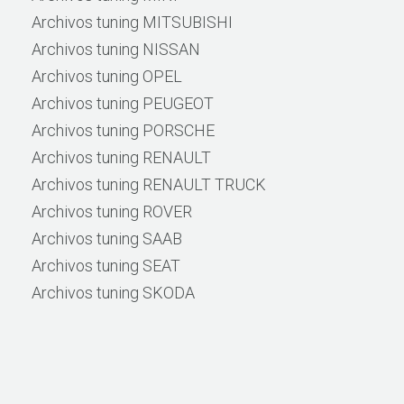
Archivos tuning MITSUBISHI
Archivos tuning NISSAN
Archivos tuning OPEL
Archivos tuning PEUGEOT
Archivos tuning PORSCHE
Archivos tuning RENAULT
Archivos tuning RENAULT TRUCK
Archivos tuning ROVER
Archivos tuning SAAB
Archivos tuning SEAT
Archivos tuning SKODA