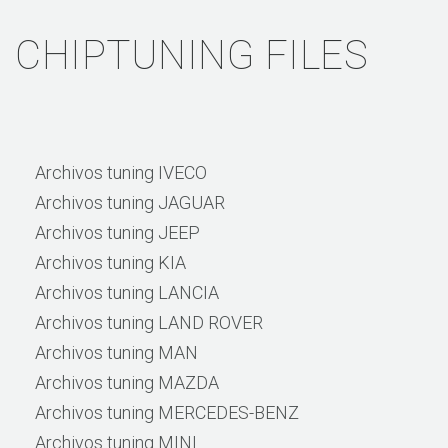
CHIPTUNING FILES
Archivos tuning IVECO
Archivos tuning JAGUAR
Archivos tuning JEEP
Archivos tuning KIA
Archivos tuning LANCIA
Archivos tuning LAND ROVER
Archivos tuning MAN
Archivos tuning MAZDA
Archivos tuning MERCEDES-BENZ
Archivos tuning MINI