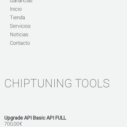
Ganancias
Inicio
Tienda
Servicios
Noticias
Contacto
CHIPTUNING TOOLS
Upgrade API Basic API FULL
700,00
€