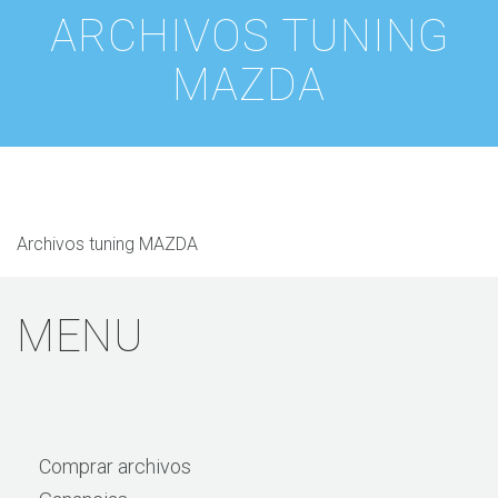
ARCHIVOS TUNING
MAZDA
Archivos tuning MAZDA
MENU
Comprar archivos