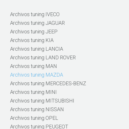
Archivos tuning IVECO
Archivos tuning JAGUAR
Archivos tuning JEEP
Archivos tuning KIA
Archivos tuning LANCIA
Archivos tuning LAND ROVER
Archivos tuning MAN
Archivos tuning MAZDA
Archivos tuning MERCEDES-BENZ
Archivos tuning MINI
Archivos tuning MITSUBISHI
Archivos tuning NISSAN
Archivos tuning OPEL
Archivos tuning PEUGEOT