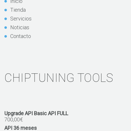
Inicio
Tienda
Servicios
Noticias
Contacto
CHIPTUNING TOOLS
Upgrade API Basic API FULL
700,00
€
API 36 meses