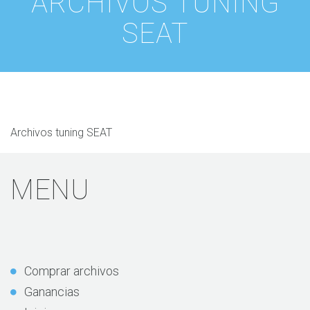
ARCHIVOS TUNING
SEAT
Archivos tuning SEAT
MENU
Comprar archivos
Ganancias