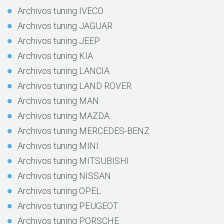
Archivos tuning IVECO
Archivos tuning JAGUAR
Archivos tuning JEEP
Archivos tuning KIA
Archivos tuning LANCIA
Archivos tuning LAND ROVER
Archivos tuning MAN
Archivos tuning MAZDA
Archivos tuning MERCEDES-BENZ
Archivos tuning MINI
Archivos tuning MITSUBISHI
Archivos tuning NISSAN
Archivos tuning OPEL
Archivos tuning PEUGEOT
Archivos tuning PORSCHE