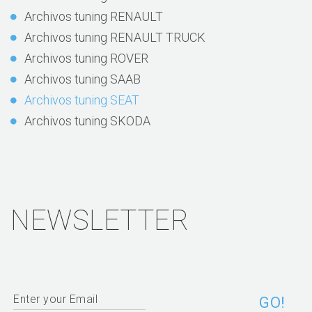
Archivos tuning RENAULT
Archivos tuning RENAULT TRUCK
Archivos tuning ROVER
Archivos tuning SAAB
Archivos tuning SEAT
Archivos tuning SKODA
NEWSLETTER