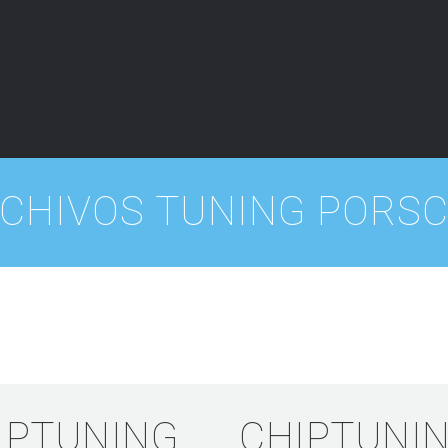
CHIVOS TUNING PORS
IPTUNING
CHIPTUNI