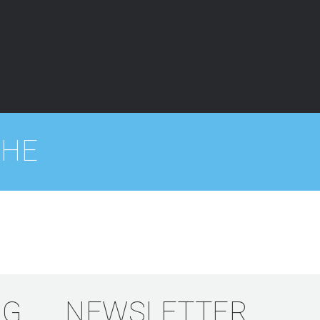
CHE
NG
NEWSLETTER